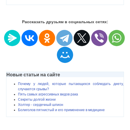
Рассказать друзьям в социальных сетях:
Новые статьи на сайте
Почему у людей, которые пытающихся соблюдать диету,
случаются срывы?
Пять самых агрессивных видов рака
Секреты долгой жизни
Холтер - сердечный шпион
Болиголов пятнистый и его применение в медицине