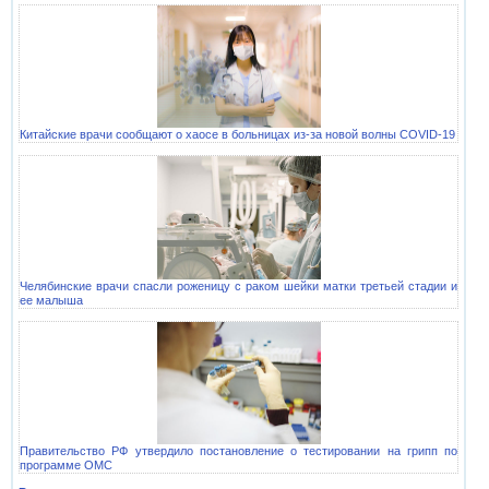
Китайские врачи сообщают о хаосе в больницах из-за новой волны COVID-19
Челябинские врачи спасли роженицу с раком шейки матки третьей стадии и
ее малыша
Правительство РФ утвердило постановление о тестировании на грипп по
программе ОМС