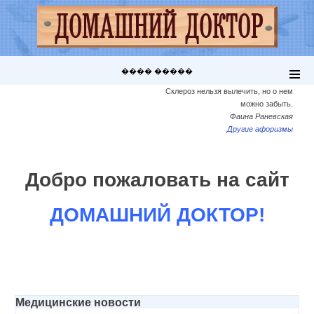
���� �����
Склероз нельзя вылечить, но о нем
можно забыть.
Фаина Раневская
Другие афоризмы
Добро пожаловать на сайт
ДОМАШНИЙ ДОКТОР!
Медицинские новости