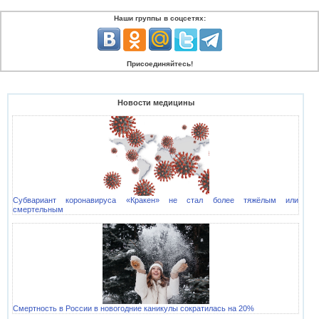
Наши группы в соцсетях:
Присоединяйтесь!
Новости медицины
Субвариант коронавируса «Кракен» не стал более тяжёлым или
смертельным
Смертность в России в новогодние каникулы сократилась на 20%