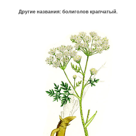
Другие названия: болиголов крапчатый.