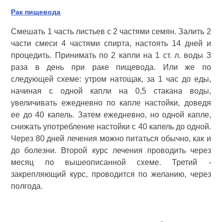
Рак пищевода
Смешать 1 часть листьев с 2 частями семян. Залить 2
части смеси 4 частями спирта, настоять 14 дней и
процедить. Принимать по 2 капли на 1 ст. л. воды 3
раза в день при раке пищевода. Или же по
следующей схеме: утром натощак, за 1 час до еды,
начиная с одной капли на 0,5 стакана воды,
увеличивать ежедневно по капле настойки, доведя
ее до 40 капель. Затем ежедневно, но одной капле,
снижать употребление настойки с 40 капель до одной.
Через 80 дней лечения можно питаться обычно, как и
до болезни. Второй курс лечения проводить через
месяц по вышеописанной схеме. Третий -
закрепляющий курс, проводится по желанию, через
полгода.