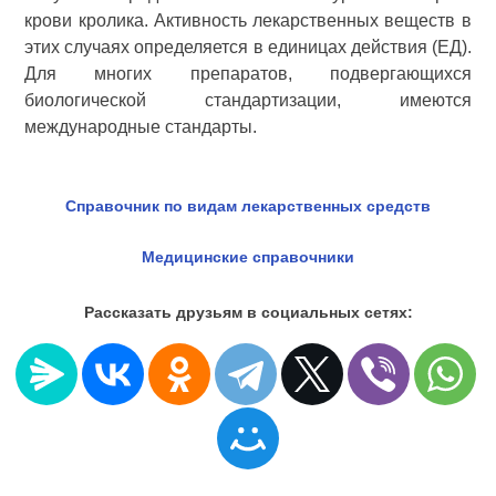
крови кролика. Активность лекарственных веществ в
этих случаях определяется в единицах действия (ЕД).
Для многих препаратов, подвергающихся
биологической стандартизации, имеются
международные стандарты.
Справочник по видам лекарственных средств
Медицинские справочники
Рассказать друзьям в социальных сетях: