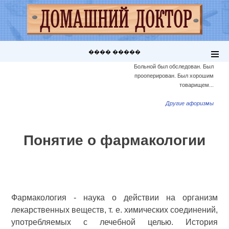
���� �����
Больной был обследован. Был
прооперирован. Был хорошим
товарищем...
Другие афоризмы
Понятие о фармакологии
Фармакология - наука о действии на организм
лекарственных веществ, т. е. химических соединений,
употребляемых с лечебной целью. История