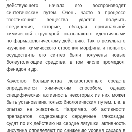
действующего начала его воспроизводят
синтетическим путем. Очень часто в процессе
"постижения" вещества удается получить
соединения, которые, обладая оригинальной
химической структурой, оказываются идентичными
по фармакологическому действию. Так, в результате
изучения химического строения морфина и попыток
осуществить его синтез были получены новые
болеутоляющие средства, в том числе промедол,
фенадон и др.
Качество большинства лекарственных средств
определяется химическим способом, однако
специфическая активность некоторых из них может
быть установлена только биологическим путем, т. е. в
опытах на животных. Например, об активности
препаратов, содержащих сердечные гликозиды,
судят по их действию на сердце лягушки, активность
инсулина определяют по снижению уровня сахара в