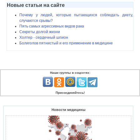
Новые статьи на сайте
Почему у людей, которые пытающихся соблюдать диету,
случаются срывы?
Пять самых агрессивных видов рака
Секреты долгой жизни
Холтер - сердечный шпион
Болиголов пятнистый и его применение в медицине
Наши группы в соцсетях:
Присоединяйтесь!
Новости медицины