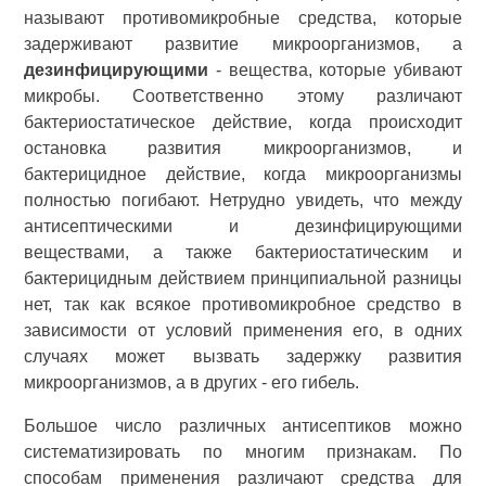
называют противомикробные средства, которые
задерживают развитие микроорганизмов, а
дезинфицирующими
- вещества, которые убивают
микробы. Соответственно этому различают
бактериостатическое действие, когда происходит
остановка развития микроорганизмов, и
бактерицидное действие, когда микроорганизмы
полностью погибают. Нетрудно увидеть, что между
антисептическими и дезинфицирующими
веществами, а также бактериостатическим и
бактерицидным действием принципиальной разницы
нет, так как всякое противомикробное средство в
зависимости от условий применения его, в одних
случаях может вызвать задержку развития
микроорганизмов, а в других - его гибель.
Большое число различных антисептиков можно
систематизировать по многим признакам. По
способам применения различают средства для