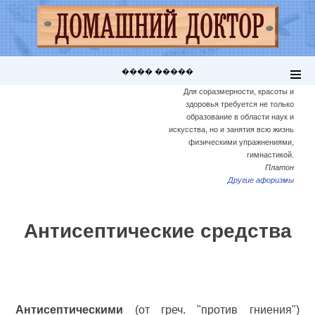
���� �����
Для соразмерности, красоты и
здоровья требуется не только
образование в области наук и
искусства, но и занятия всю жизнь
физическими упражнениями,
гимнастикой.
Платон
Другие афоризмы
Антисептические средства
Антисептическими
(от греч. "против гниения")