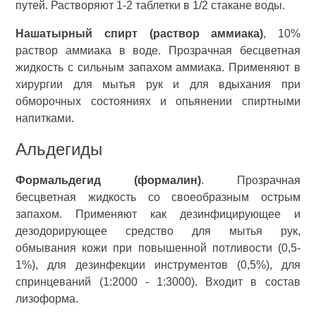
путей. Растворяют 1-2 таблетки в 1/2 стакане воды.
Нашатырный спирт (раствор аммиака)
, 10%
раствор аммиака в воде. Прозрачная бесцветная
жидкость с сильным запахом аммиака. Применяют в
хирургии для мытья рук и для вдыхания при
обморочных состояниях и опьянении спиртными
напитками.
Альдегиды
Формальдегид (формалин)
. Прозрачная
бесцветная жидкость со своеобразным острым
запахом. Применяют как дезинфицирующее и
дезодорирующее средство для мытья рук,
обмывания кожи при повышенной потливости (0,5-
1%), для дезинфекции инструментов (0,5%), для
спринцеваний (1:2000 - 1:3000). Входит в состав
лизоформа.