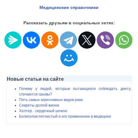
Медицинские справочники
Рассказать друзьям в социальных сетях:
Новые статьи на сайте
Почему у людей, которые пытающихся соблюдать диету,
случаются срывы?
Пять самых агрессивных видов рака
Секреты долгой жизни
Холтер - сердечный шпион
Болиголов пятнистый и его применение в медицине