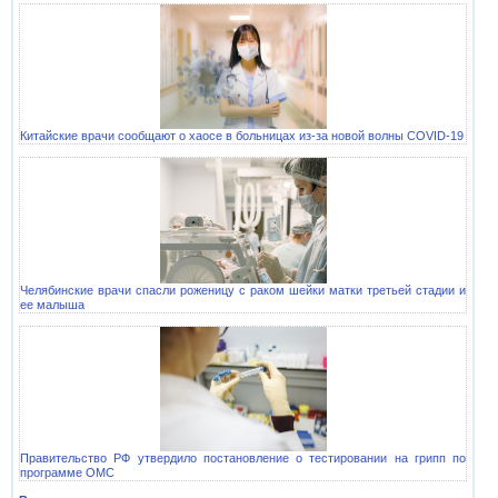
Китайские врачи сообщают о хаосе в больницах из-за новой волны COVID-19
Челябинские врачи спасли роженицу с раком шейки матки третьей стадии и
ее малыша
Правительство РФ утвердило постановление о тестировании на грипп по
программе ОМС