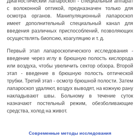
Диагностический лапароскоп - специальный аппарат
с волоконной оптикой, предназначен только для
осмотра органов. Манипуляционный лапароскоп
имеет дополнительный специальный канал для
введения различных приспособлений, позволяющих
осуществлять биопсию, коагуляцию и т. д.
Первый этап лапароскопического исследования -
введение через иглу в брюшную полость кислорода
или воздуха, чтобы увеличить сектор обзора. Второй
этап - введение в брюшную полость оптической
трубки. Третий этап - осмотр брюшной полости. Затем
лапароскоп удаляют, воздух выводят, на кожную рану
накладывают швы. Больному в течение суток
назначают постельный режим, обезболивающие
средства, холод на живот.
Современные методы исследования