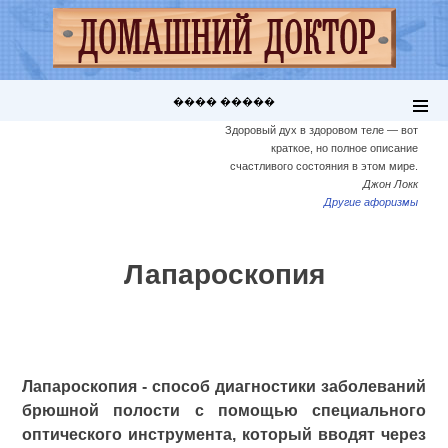
���� �����
Здоровый дух в здоровом теле — вот
краткое, но полное описание
счастливого состояния в этом мире.
Джон Локк
Другие афоризмы
Лапароскопия
Лапароскопия - способ диагностики заболеваний
брюшной полости с помощью специального
оптического инструмента, который вводят через