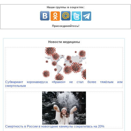
Наши группы в соцсетях:
Присоединяйтесь!
Новости медицины
Субвариант коронавируса «Кракен» не стал более тяжёлым или
смертельным
Смертность в России в новогодние каникулы сократилась на 20%