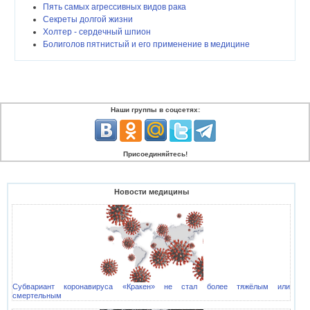
Пять самых агрессивных видов рака
Секреты долгой жизни
Холтер - сердечный шпион
Болиголов пятнистый и его применение в медицине
Наши группы в соцсетях:
Присоединяйтесь!
Новости медицины
Субвариант коронавируса «Кракен» не стал более тяжёлым или
смертельным