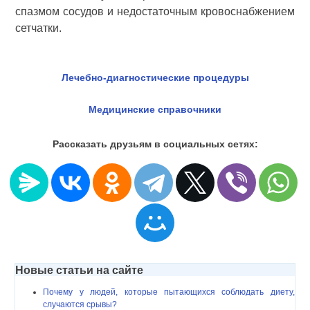
спазмом сосудов и недостаточным кровоснабжением
сетчатки.
Лечебно-диагностические процедуры
Медицинские справочники
Рассказать друзьям в социальных сетях:
Новые статьи на сайте
Почему у людей, которые пытающихся соблюдать диету,
случаются срывы?