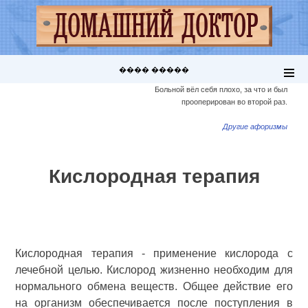
���� �����
Больной вёл себя плохо, за что и был
прооперирован во второй раз.
Другие афоризмы
Кислородная терапия
Кислородная терапия - применение кислорода с
лечебной целью. Кислород жизненно необходим для
нормального обмена веществ. Общее действие его
на организм обеспечивается после поступления в