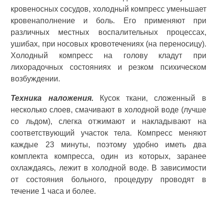
кровеносных сосудов, холодный компресс уменьшает
кровенаполнение и боль. Его применяют при
различных местных воспалительных процессах,
ушибах, при носовых кровотечениях (на переносицу).
Холодный компресс на голову кладут при
лихорадочных состояниях и резком психическом
возбуждении.
Техника наложения.
Кусок ткани, сложенный в
несколько слоев, смачивают в холодной воде (лучше
со льдом), слегка отжимают и накладывают на
соответствующий участок тела. Компресс меняют
каждые 23 минуты, поэтому удобно иметь два
комплекта компресса, один из которых, заранее
охлаждаясь, лежит в холодной воде. В зависимости
от состояния больного, процедуру проводят в
течение 1 часа и более.