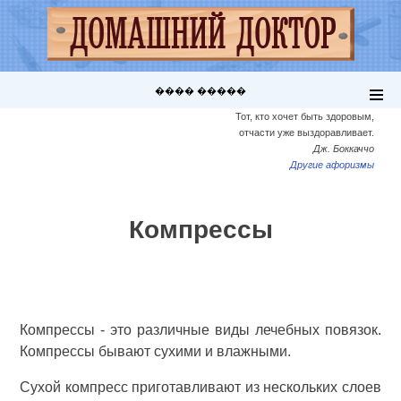
���� �����
Тот, кто хочет быть здоровым,
отчасти уже выздоравливает.
Дж. Боккаччо
Другие афоризмы
Компрессы
Компрессы - это различные виды лечебных повязок.
Компрессы бывают сухими и влажными.
Сухой компресс приготавливают из нескольких слоев