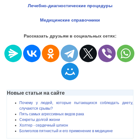
Лечебно-диагностические процедуры
Медицинские справочники
Рассказать друзьям в социальных сетях:
Новые статьи на сайте
Почему у людей, которые пытающихся соблюдать диету,
случаются срывы?
Пять самых агрессивных видов рака
Секреты долгой жизни
Холтер - сердечный шпион
Болиголов пятнистый и его применение в медицине