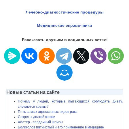
Лечебно-диагностические процедуры
Медицинские справочники
Рассказать друзьям в социальных сетях:
Новые статьи на сайте
Почему у людей, которые пытающихся соблюдать диету,
случаются срывы?
Пять самых агрессивных видов рака
Секреты долгой жизни
Холтер - сердечный шпион
Болиголов пятнистый и его применение в медицине