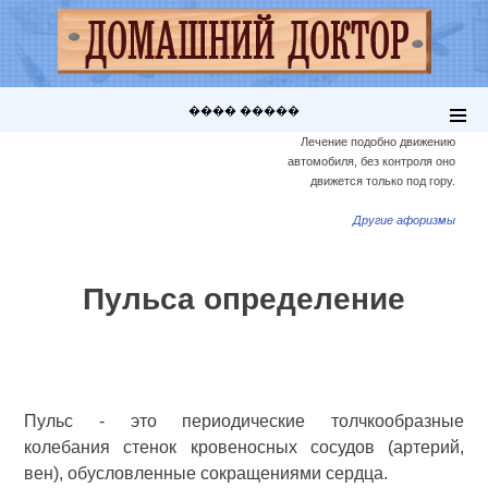
���� �����
Лечение подобно движению
автомобиля, без контроля оно
движется только под гору.
Другие афоризмы
Пульса определение
Пульс - это периодические толчкообразные
колебания стенок кровеносных сосудов (артерий,
вен), обусловленные сокращениями сердца.