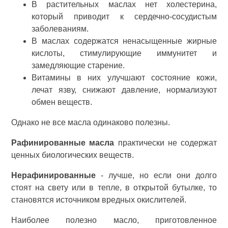
В растительных маслах нет холестерина,
который приводит к сердечно-сосудистым
заболеваниям.
В маслах содержатся ненасыщенные жирные
кислоты, стимулирующие иммунитет и
замедляющие старение.
Витамины в них улучшают состояние кожи,
лечат язву, снижают давление, нормализуют
обмен веществ.
Однако не все масла одинаково полезны.
Рафинированные масла
практически не содержат
ценных биологических веществ.
Нерафинированные
- лучше, но если они долго
стоят на свету или в тепле, в открытой бутылке, то
становятся источником вредных окислителей.
Наиболее полезно масло, приготовленное