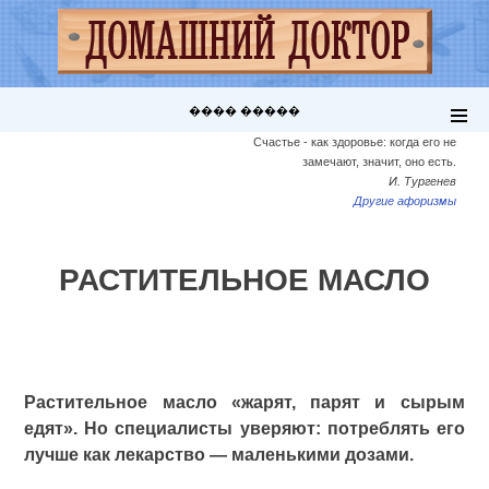
���� �����
Счастье - как здоровье: когда его не
замечают, значит, оно есть.
И. Тургенев
Другие афоризмы
РАСТИТЕЛЬНОЕ МАСЛО
Растительное масло «жарят, парят и сырым
едят». Но специалисты уверяют: потреблять его
лучше как лекарство — маленькими дозами.