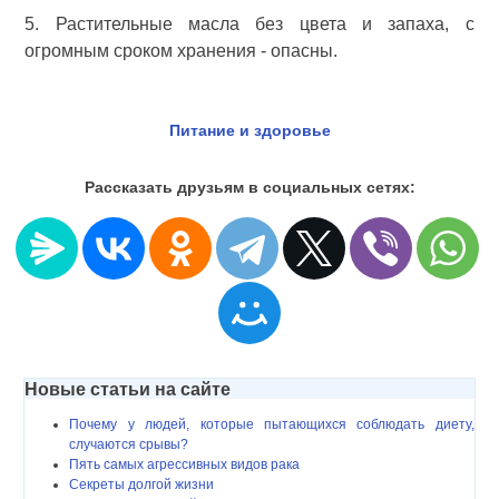
5. Растительные масла без цвета и запаха, с
огромным сроком хранения - опасны.
Питание и здоровье
Рассказать друзьям в социальных сетях:
Новые статьи на сайте
Почему у людей, которые пытающихся соблюдать диету,
случаются срывы?
Пять самых агрессивных видов рака
Секреты долгой жизни