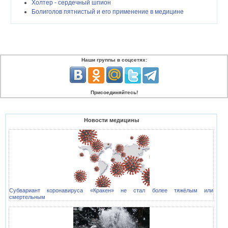
Холтер - сердечный шпион
Болиголов пятнистый и его применение в медицине
Наши группы в соцсетях:
Присоединяйтесь!
Новости медицины
Субвариант коронавируса «Кракен» не стал более тяжёлым или
смертельным