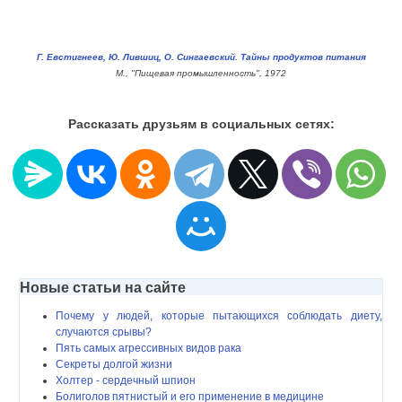
Г. Евстигнеев, Ю. Лившиц, О. Сингаевский. Тайны продуктов питания
М., "Пищевая промышленность", 1972
Рассказать друзьям в социальных сетях:
Новые статьи на сайте
Почему у людей, которые пытающихся соблюдать диету,
случаются срывы?
Пять самых агрессивных видов рака
Секреты долгой жизни
Холтер - сердечный шпион
Болиголов пятнистый и его применение в медицине