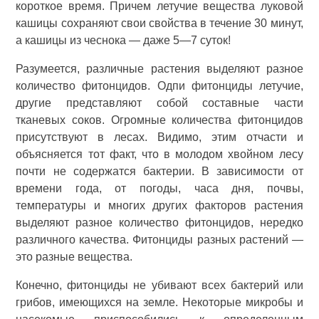
короткое время. Причем летучие вещества луковой
кашицы сохраняют свои свойства в течение 30 минут,
а кашицы из чеснока — даже 5—7 суток!
Разумеется, различные растения выделяют разное
количество фитонцидов. Одпи фитонциды летучие,
другие представляют собой составные части
тканевых соков. Огромные количества фитонцидов
присутствуют в лесах. Видимо, этим отчасти и
объясняется тот факт, что в молодом хвойном лесу
почти не содержатся бактерии. В зависимости от
времени года, от погоды, часа дня, почвы,
температуры и многих других факторов растения
выделяют разное количество фитонцидов, нередко
различного качества. Фитонциды разных растений —
это разные вещества.
Конечно, фитонциды не убивают всех бактерий или
грибов, имеющихся на земле. Некоторые микробы и