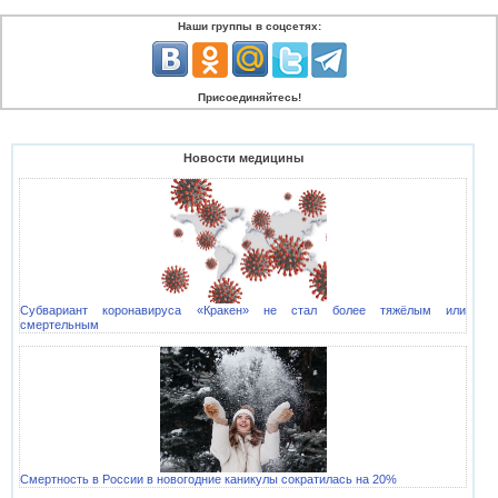
Наши группы в соцсетях:
Присоединяйтесь!
Новости медицины
Субвариант коронавируса «Кракен» не стал более тяжёлым или
смертельным
Смертность в России в новогодние каникулы сократилась на 20%