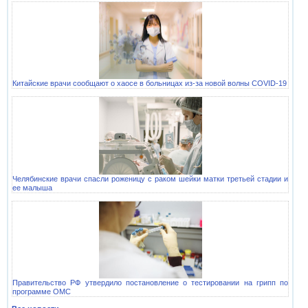
Китайские врачи сообщают о хаосе в больницах из-за новой волны COVID-19
Челябинские врачи спасли роженицу с раком шейки матки третьей стадии и
ее малыша
Правительство РФ утвердило постановление о тестировании на грипп по
программе ОМС