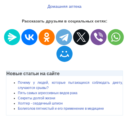
Домашняя аптека
Рассказать друзьям в социальных сетях:
Новые статьи на сайте
Почему у людей, которые пытающихся соблюдать диету,
случаются срывы?
Пять самых агрессивных видов рака
Секреты долгой жизни
Холтер - сердечный шпион
Болиголов пятнистый и его применение в медицине