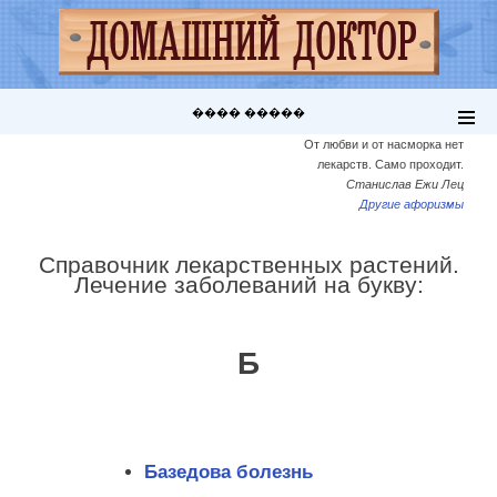
���� �����
От любви и от насморка нет
лекарств. Само проходит.
Станислав Ежи Лец
Другие афоризмы
Справочник лекарственных растений.
Лечение заболеваний на букву:
Б
Базедова болезнь