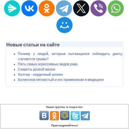
Новые статьи на сайте
Почему у людей, которые пытающихся соблюдать диету,
случаются срывы?
Пять самых агрессивных видов рака
Секреты долгой жизни
Холтер - сердечный шпион
Болиголов пятнистый и его применение в медицине
Наши группы в соцсетях:
Присоединяйтесь!