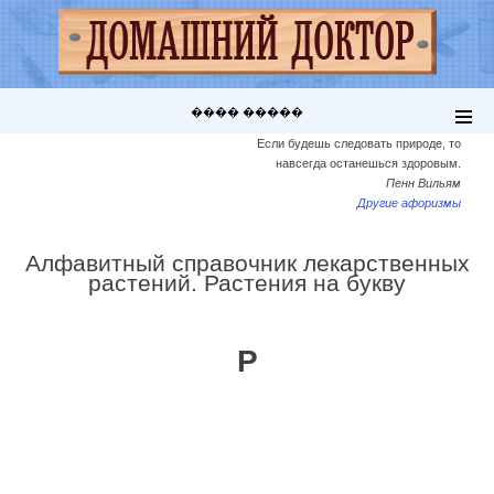
���� �����
Если будешь следовать природе, то
навсегда останешься здоровым.
Пенн Вильям
Другие афоризмы
Алфавитный справочник лекарственных
растений. Растения на букву
Р