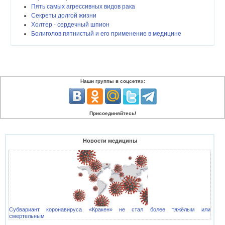
Пять самых агрессивных видов рака
Секреты долгой жизни
Холтер - сердечный шпион
Болиголов пятнистый и его применение в медицине
Наши группы в соцсетях:
Присоединяйтесь!
Новости медицины
Субвариант коронавируса «Кракен» не стал более тяжёлым или
смертельным