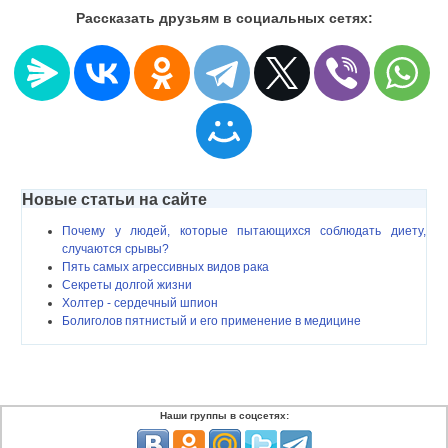
Рассказать друзьям в социальных сетях:
Новые статьи на сайте
Почему у людей, которые пытающихся соблюдать диету,
случаются срывы?
Пять самых агрессивных видов рака
Секреты долгой жизни
Холтер - сердечный шпион
Болиголов пятнистый и его применение в медицине
Наши группы в соцсетях: