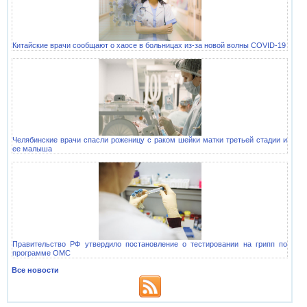
Китайские врачи сообщают о хаосе в больницах из-за новой волны COVID-19
Челябинские врачи спасли роженицу с раком шейки матки третьей стадии и
ее малыша
Правительство РФ утвердило постановление о тестировании на грипп по
программе ОМС
Все новости