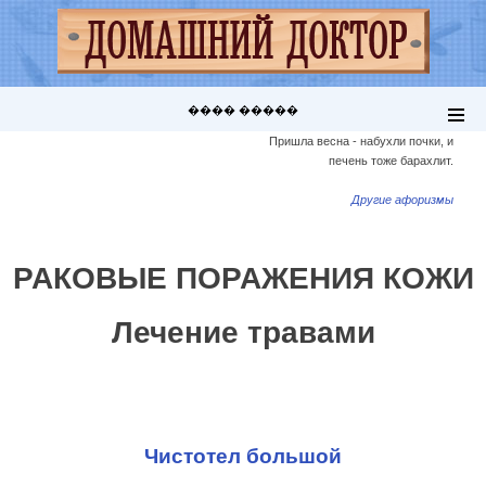
���� �����
Пришла весна - набухли почки, и
печень тоже барахлит.
Другие афоризмы
РАКОВЫЕ ПОРАЖЕНИЯ КОЖИ
Лечение травами
Чистотел большой