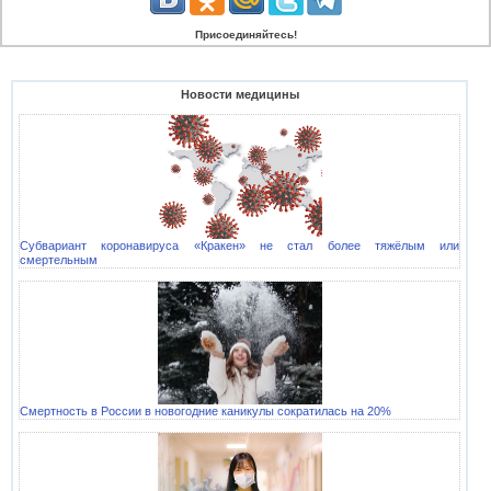
Присоединяйтесь!
Новости медицины
Субвариант коронавируса «Кракен» не стал более тяжёлым или
смертельным
Смертность в России в новогодние каникулы сократилась на 20%