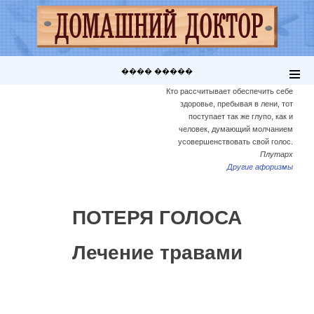
���� �����
Кто рассчитывает обеспечить себе
здоровье, пребывая в лени, тот
поступает так же глупо, как и
человек, думающий молчанием
усовершенствовать свой голос.
Плутарх
Другие афоризмы
ПОТЕРЯ ГОЛОСА
Лечение травами