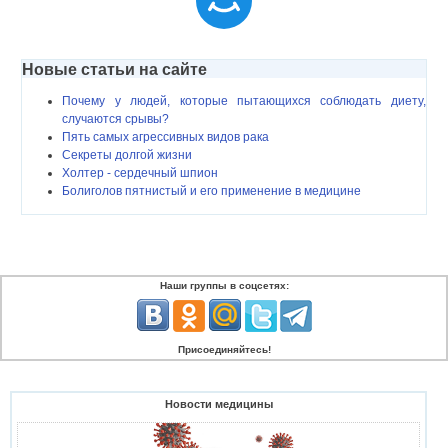
Новые статьи на сайте
Почему у людей, которые пытающихся соблюдать диету,
случаются срывы?
Пять самых агрессивных видов рака
Секреты долгой жизни
Холтер - сердечный шпион
Болиголов пятнистый и его применение в медицине
Наши группы в соцсетях:
Присоединяйтесь!
Новости медицины