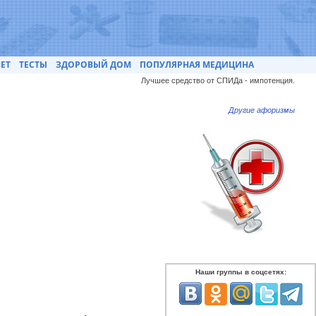
ЕТ
ТЕСТЫ
ЗДОРОВЫЙ ДОМ
ПОПУЛЯРНАЯ МЕДИЦИНА
Лучшее средство от СПИДа - импотенция.
Другие афоризмы
Наши группы в соцсетях: