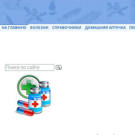
НА ГЛАВНУЮ
БОЛЕЗНИ
СПРАВОЧНИКИ
ДОМАШНЯЯ АПТЕЧКА
ПЕ