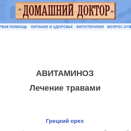
РВАЯ ПОМОЩЬ
ПИТАНИЕ И ЗДОРОВЬЕ
ФИТОТЕРАПИЯ
ВОПРОС-ОТВ
АВИТАМИНОЗ
Лечение травами
Грецкий орех