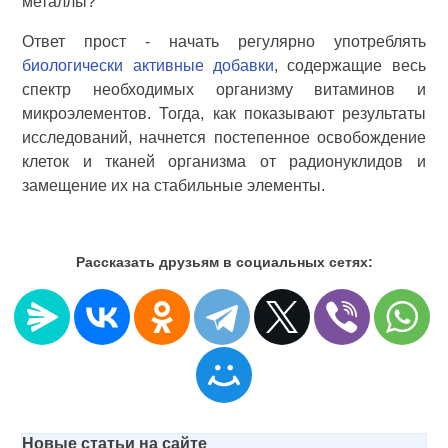
металлы?
Ответ прост - начать регулярно употреблять
биологически активные добавки
, содержащие весь
спектр необходимых организму витаминов и
микроэлементов. Тогда, как показывают результаты
исследований, начнется постепенное освобождение
клеток и тканей организма от радионуклидов и
замещение их на стабильные элементы.
Рассказать друзьям в социальных сетях:
Новые статьи на сайте