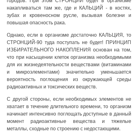
городов. При этом СТРОНЦИЙ будет в организме
накапливаться там же, где и КАЛЬЦИЙ - в костях,
зубах и кровеносном русле, вызывая болезни и
повышая опасность рака.
Однако, если в организме достаточно КАЛЬЦИЯ, то
СТРОНЦИЙ-90 туда поступать не будет! ПРИНЦИП
ИЗБИРАТЕЛЬНОГО НАКОПЛЕНИЯ основан на том,
что при насыщении клеток организма необходимыми
для их жизнедеятельности веществами (витаминами
и микроэлементами) значительно уменьшается
вероятность поглощения из окружающей среды
радиоактивных и токсических веществ.
С другой стороны, если необходимых элементов не
хватает в течение длительного времени, то организм
начинает интенсивно поглощать доступные в данный
момент радиоактивные вещества и тяжелые
металлы, сходные по строению с недостающими.