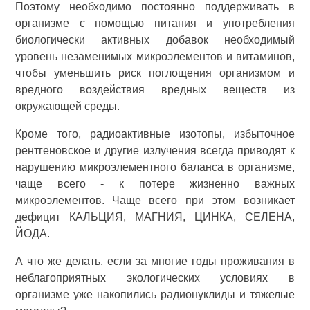
Поэтому необходимо постоянно поддерживать в
организме с помощью питания и употребления
биологически активных добавок необходимый
уровень незаменимых микроэлементов и витаминов,
чтобы уменьшить риск поглощения организмом и
вредного воздействия вредных веществ из
окружающей среды.
Кроме того, радиоактивные изотопы, избыточное
рентгеновское и другие излучения всегда приводят к
нарушению микроэлементного баланса в организме,
чаще всего - к потере жизненно важных
микроэлементов. Чаще всего при этом возникает
дефицит КАЛЬЦИЯ, МАГНИЯ, ЦИНКА, СЕЛЕНА,
ЙОДА.
А что же делать, если за многие годы проживания в
неблагоприятных экологических условиях в
организме уже накопились радионуклиды и тяжелые