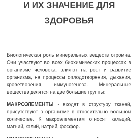
И ИХ ЗНАЧЕНИЕ ДЛЯ
ЗДОРОВЬЯ
Биологическая роль минеральных веществ огромна.
Они участвуют во всех биохимических процессах в
организме человека, влияют на рост и развитие
организма, на процессы оплодотворения, дыхания,
кроветворения, иммуногенеза. Минеральные
вещества делятся на две большие группы:
МАКРОЭЛЕМЕНТЫ
- входят в структуру тканей,
присутствуют в организме в относительно большом
количестве. К макроэлементам относят кальций,
магний, калий, натрий, фосфор.