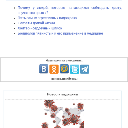
Почему у людей, которые пытающихся соблюдать диету,
случаются срывы?
Пять самых агрессивных видов рака
Секреты долгой жизни
Холтер - сердечный шпион
Болиголов пятнистый и его применение в медицине
Наши группы в соцсетях:
Присоединяйтесь!
Новости медицины