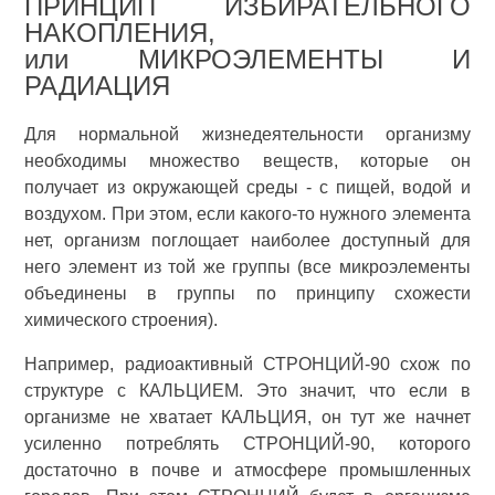
ПРИНЦИП ИЗБИРАТЕЛЬНОГО
НАКОПЛЕНИЯ,
или МИКРОЭЛЕМЕНТЫ И
РАДИАЦИЯ
Для нормальной жизнедеятельности организму
необходимы множество веществ, которые он
получает из окружающей среды - с пищей, водой и
воздухом. При этом, если какого-то нужного элемента
нет, организм поглощает наиболее доступный для
него элемент из той же группы (все микроэлементы
объединены в группы по принципу схожести
химического строения).
Например, радиоактивный СТРОНЦИЙ-90 схож по
структуре с КАЛЬЦИЕМ. Это значит, что если в
организме не хватает КАЛЬЦИЯ, он тут же начнет
усиленно потреблять СТРОНЦИЙ-90, которого
достаточно в почве и атмосфере промышленных