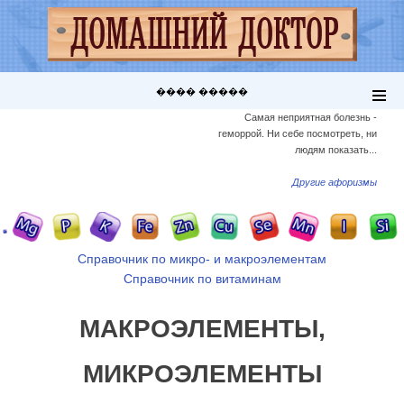
���� �����
Самая неприятная болезнь -
геморрой. Ни себе посмотреть, ни
людям показать...
Другие афоризмы
Справочник по микро- и макроэлементам
Справочник по витаминам
МАКРОЭЛЕМЕНТЫ,
МИКРОЭЛЕМЕНТЫ